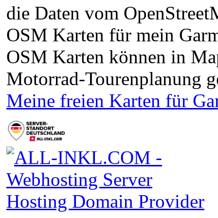
die Daten vom OpenStreetMa
OSM Karten für mein Garm
OSM Karten können in Ma
Motorrad-Tourenplanung g
Meine freien Karten für G