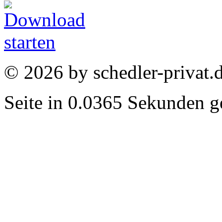
© 2026 by schedler-privat.
Seite in 0.0365 Sekunden ge