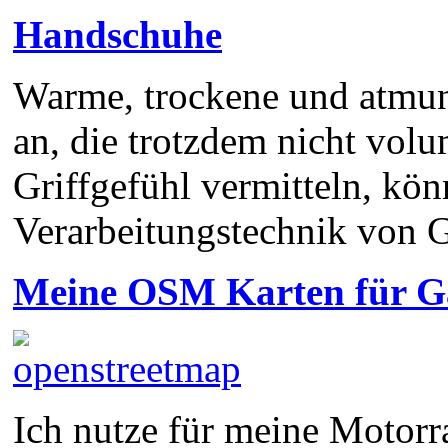
Handschuhe
Warme, trockene und atmu
an, die trotzdem nicht volu
Griffgefühl vermitteln, kön
Verarbeitungstechnik von 
Meine OSM Karten für 
Ich nutze für meine Motorra