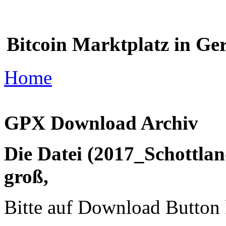
Bitcoin Marktplatz in G
Home
GPX Download Archiv
Die Datei (2017_Schottla
groß,
Bitte auf Download Button k