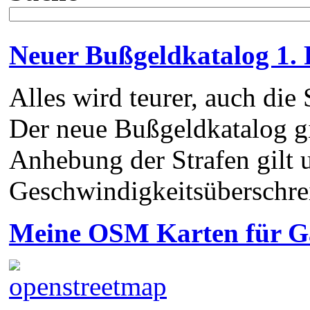
Neuer Bußgeldkatalog 1.
Alles wird teurer, auch die 
Der neue Bußgeldkatalog gi
Anhebung der Strafen gilt 
Geschwindigkeitsüberschr
Meine OSM Karten für 