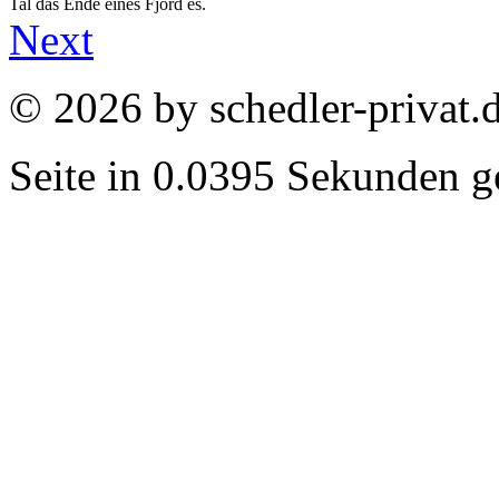
Tal das Ende eines Fjord es.
Next
© 2026 by schedler-privat.
Seite in 0.0395 Sekunden ge