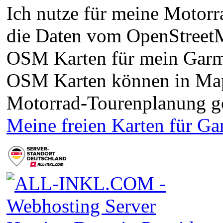
Ich nutze für meine Motorra
die Daten vom OpenStreetMa
OSM Karten für mein Garm
OSM Karten können in Ma
Motorrad-Tourenplanung g
Meine freien Karten für G