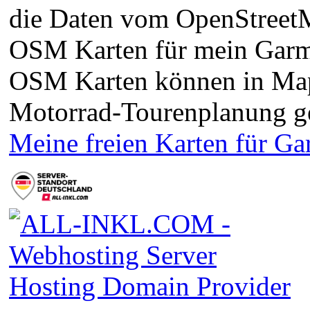
die Daten vom OpenStreetMa
OSM Karten für mein Garm
OSM Karten können in Ma
Motorrad-Tourenplanung g
Meine freien Karten für G