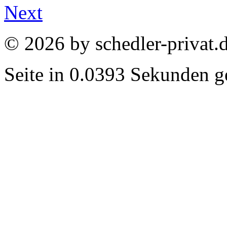
Next
© 2026 by schedler-privat.
Seite in 0.0393 Sekunden ge