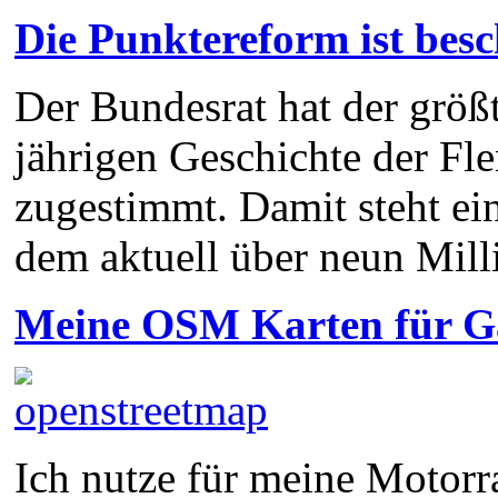
Die Punktereform ist besc
Der Bundesrat hat der größ
jährigen Geschichte der Fl
zugestimmt. Damit steht ei
dem aktuell über neun Mil
Meine OSM Karten für 
Ich nutze für meine Motorra