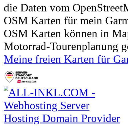
die Daten vom OpenStreetMa
OSM Karten für mein Garm
OSM Karten können in Ma
Motorrad-Tourenplanung g
Meine freien Karten für G