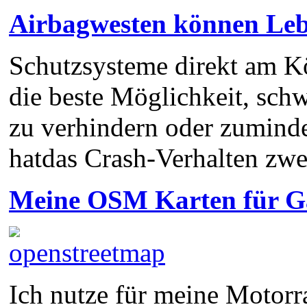
Airbagwesten können Leb
Schutzsysteme direkt am Kö
die beste Möglichkeit, sch
zu verhindern oder zumind
hatdas Crash-Verhalten zw
Meine OSM Karten für 
Ich nutze für meine Motorra