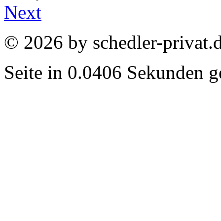
Next
© 2026 by schedler-privat.
Seite in 0.0406 Sekunden ge