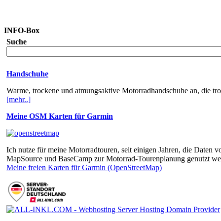
INFO-Box
Suche
Handschuhe
Warme, trockene und atmungsaktive Motorradhandschuhe an, die trotz
[mehr..]
Meine OSM Karten für Garmin
Ich nutze für meine Motorradtouren, seit einigen Jahren, die Dat
MapSource und BaseCamp zur Motorrad-Tourenplanung genutzt we
Meine freien Karten für Garmin (OpenStreetMap)