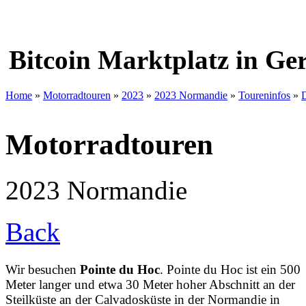
Bitcoin Marktplatz in G
Home
»
Motorradtouren
»
2023
»
2023 Normandie
»
Toureninfos
»
Motorradtouren
2023 Normandie
Back
Wir besuchen
Pointe du Hoc
. Pointe du Hoc ist ein 500
Meter langer und etwa 30 Meter hoher Abschnitt an der
Steilküste an der Calvadosküste in der Normandie in