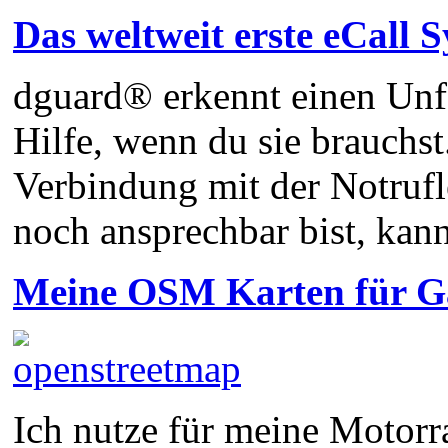
Das weltweit erste eCall
dguard® erkennt einen Unfa
Hilfe, wenn du sie brauchs
Verbindung mit der Notrufl
noch ansprechbar bist, kan
Meine OSM Karten für 
Ich nutze für meine Motorra