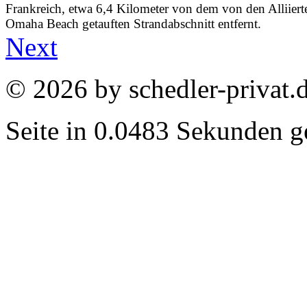
Frankreich, etwa 6,4 Kilometer von dem von den Alliiert
Omaha Beach getauften Strandabschnitt entfernt.
Next
© 2026 by schedler-privat.
Seite in 0.0483 Sekunden ge