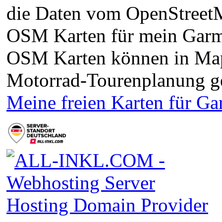
die Daten vom OpenStreetMa
OSM Karten für mein Garm
OSM Karten können in Ma
Motorrad-Tourenplanung g
Meine freien Karten für G