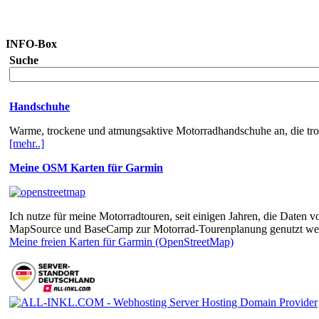
INFO-Box
Suche
Handschuhe
Warme, trockene und atmungsaktive Motorradhandschuhe an, die trotz
[mehr..]
Meine OSM Karten für Garmin
Ich nutze für meine Motorradtouren, seit einigen Jahren, die Dat
MapSource und BaseCamp zur Motorrad-Tourenplanung genutzt we
Meine freien Karten für Garmin (OpenStreetMap)