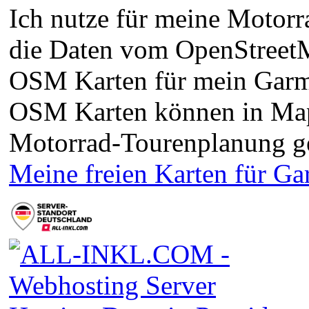
Ich nutze für meine Motorra
die Daten vom OpenStreetMa
OSM Karten für mein Garm
OSM Karten können in Ma
Motorrad-Tourenplanung g
Meine freien Karten für G