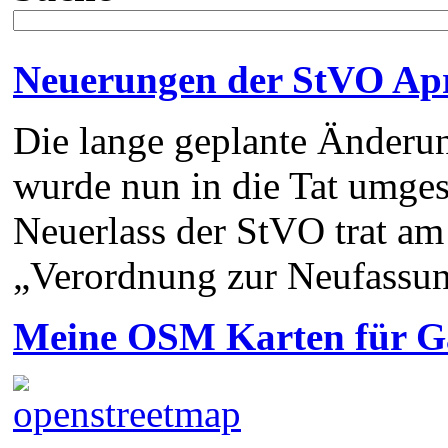
Neuerungen der StVO Apr
Die lange geplante Änderu
wurde nun in die Tat umges
Neuerlass der StVO trat am
„Verordnung zur Neufassu
Meine OSM Karten für 