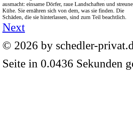
ausmacht: einsame Dörfer, raue Landschaften und streun
Kühe. Sie ernähren sich von dem, was sie finden. Die
Schäden, die sie hinterlassen, sind zum Teil beachtlich.
Next
© 2026 by schedler-privat.
Seite in 0.0436 Sekunden ge