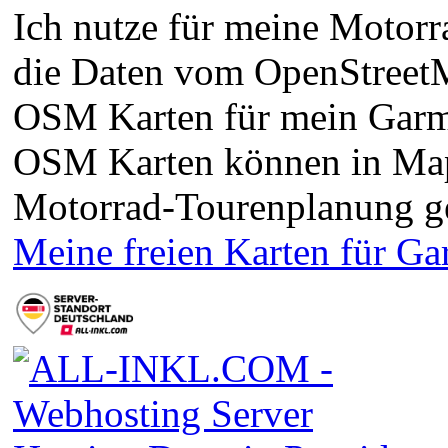
Ich nutze für meine Motorra
die Daten vom OpenStreetMa
OSM Karten für mein Garm
OSM Karten können in Ma
Motorrad-Tourenplanung g
Meine freien Karten für G