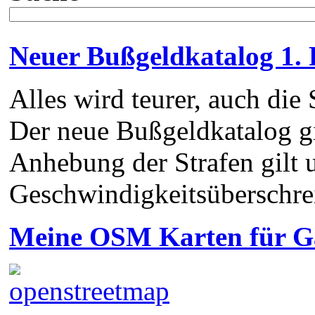
Neuer Bußgeldkatalog 1.
Alles wird teurer, auch die 
Der neue Bußgeldkatalog gi
Anhebung der Strafen gilt 
Geschwindigkeitsüberschr
Meine OSM Karten für 