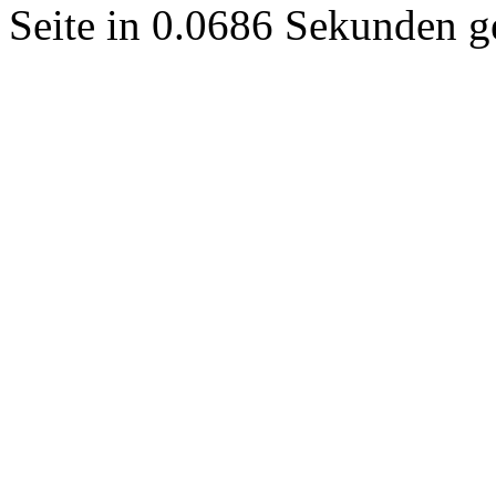
Seite in 0.0686 Sekunden ge