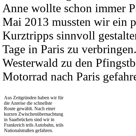
Anne wollte schon immer Pa
Mai 2013 mussten wir ein p
Kurztripps sinnvoll gestalte
Tage in Paris zu verbringen
Westerwald zu den Pfingstb
Motorrad nach Paris gefahr
Aus Zeitgründen haben wir für
die Anreise die schnellste
Route gewählt. Nach einer
kurzen Zwischenübernachtung
in Saarbrücken sind wir in
Frankreich teils Autobahn, teils
Nationalstraßen gefahren.