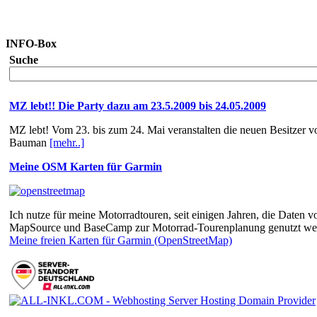
INFO-Box
Suche
MZ lebt!! Die Party dazu am 23.5.2009 bis 24.05.2009
MZ lebt! Vom 23. bis zum 24. Mai veranstalten die neuen Besitze
Bauman
[mehr..]
Meine OSM Karten für Garmin
Ich nutze für meine Motorradtouren, seit einigen Jahren, die Dat
MapSource und BaseCamp zur Motorrad-Tourenplanung genutzt we
Meine freien Karten für Garmin (OpenStreetMap)