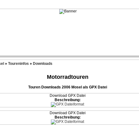
el
»
Toureninfos
»
Downloads
Motorradtouren
Touren Downloads 2006 Mosel als GPX Datei
Download GPX Datei
Beschreibung:
Download GPX Datei
Beschreibung: