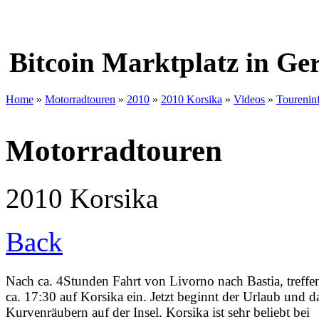
Bitcoin Marktplatz in G
Home
»
Motorradtouren
»
2010
»
2010 Korsika
»
Videos
»
Tourenin
Motorradtouren
2010 Korsika
Back
Nach ca. 4Stunden Fahrt von Livorno nach Bastia, treffe
ca. 17:30 auf Korsika ein. Jetzt beginnt der Urlaub und d
Kurvenräubern auf der Insel. Korsika ist sehr beliebt bei