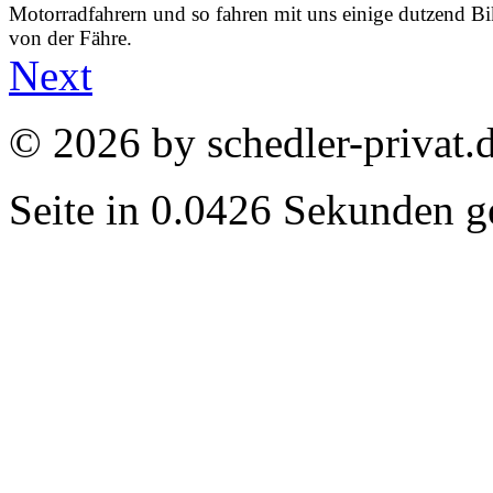
Motorradfahrern und so fahren mit uns einige dutzend Bi
von der Fähre.
Next
© 2026 by schedler-privat.
Seite in 0.0426 Sekunden ge