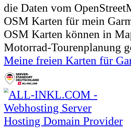
die Daten vom OpenStreetMa
OSM Karten für mein Garm
OSM Karten können in Ma
Motorrad-Tourenplanung g
Meine freien Karten für G